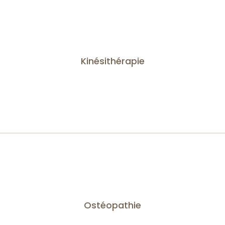
Kinésithérapie
Ostéopathie