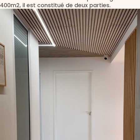
400m2, il est constitué de deux parties.