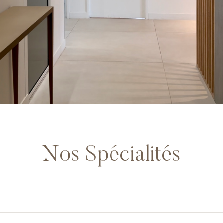
Nos Spécialités