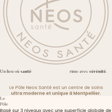
Un lieu où
santé
rime avec
sérénité
.
Le Pôle Neos Santé est un centre de soins
ultra moderne et unique à Montpellier
.
Le
Pôle
Basé sur 3 niveaux avec une superficie globale de